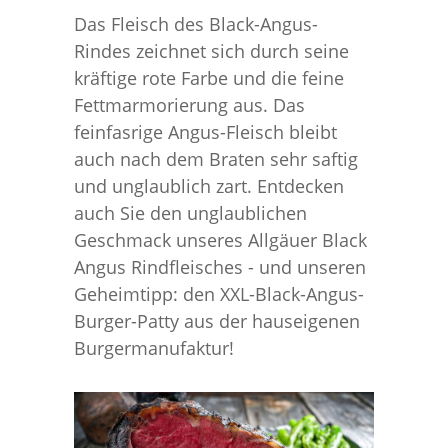
Das Fleisch des Black-Angus-
Rindes zeichnet sich durch seine
kräftige rote Farbe und die feine
Fettmarmorierung aus. Das
feinfasrige Angus-Fleisch bleibt
auch nach dem Braten sehr saftig
und unglaublich zart. Entdecken
auch Sie den unglaublichen
Geschmack unseres Allgäuer Black
Angus Rindfleisches - und unseren
Geheimtipp: den XXL-Black-Angus-
Burger-Patty aus der hauseigenen
Burgermanufaktur!