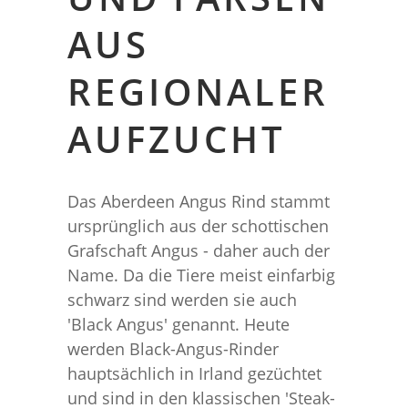
AUS
REGIONALER
AUFZUCHT
Das Aberdeen Angus Rind stammt
ursprünglich aus der schottischen
Grafschaft Angus - daher auch der
Name. Da die Tiere meist einfarbig
schwarz sind werden sie auch
'Black Angus' genannt. Heute
werden Black-Angus-Rinder
hauptsächlich in Irland gezüchtet
und sind in den klassischen 'Steak-