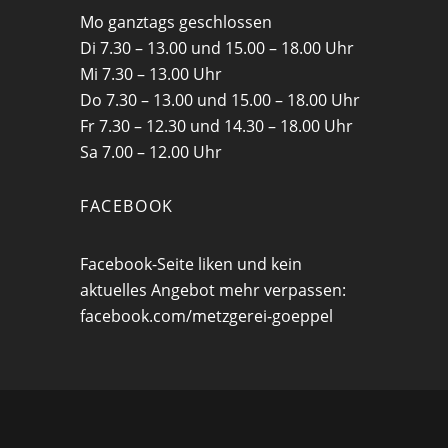
Mo ganztags geschlossen
Di 7.30 – 13.00 und 15.00 – 18.00 Uhr
Mi 7.30 – 13.00 Uhr
Do 7.30 – 13.00 und 15.00 – 18.00 Uhr
Fr 7.30 – 12.30 und 14.30 – 18.00 Uhr
Sa 7.00 – 12.00 Uhr
FACEBOOK
Facebook-Seite liken und kein
aktuelles Angebot mehr verpassen:
facebook.com/metzgerei-goeppel