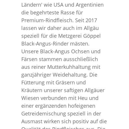
Ländern' wie USA und Argentinien
die begehrteste Rasse für
Premium-Rindfleisch. Seit 2017
lassen wir daher auch im Allgäu
speziell für die Metzgerei Göppel
Black-Angus-Rinder mästen.
Unsere Black-Angus Ochsen und
Färsen stammen ausschließlich
aus reiner Mutterkuhhaltung mit
ganzjähriger Weidehaltung. Die
Fütterung mit Gräsern und
Kräutern unserer saftigen Allgäuer
Wiesen verbunden mit Heu und
einer ergänzenden hofeigenen
Getreidemischung speziell in der
Ausmast wirken sich positiv auf die