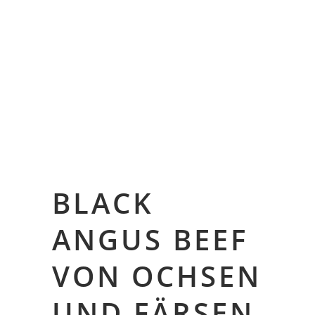
BLACK
ANGUS BEEF
VON OCHSEN
UND FÄRSEN