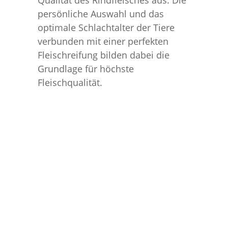
Qualität des Rindfleisches aus. Die
persönliche Auswahl und das
optimale Schlachtalter der Tiere
verbunden mit einer perfekten
Fleischreifung bilden dabei die
Grundlage für höchste
Fleischqualität.