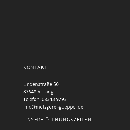
KONTAKT
Lindenstraße 50
87648 Aitrang
Telefon: 08343 9793
info@metzgerei-goeppel.de
UNSERE ÖFFNUNGSZEITEN