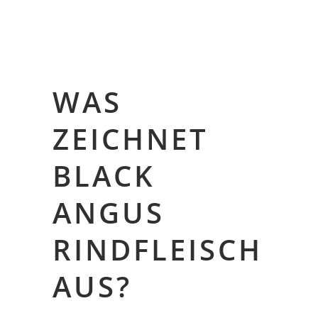
WAS
ZEICHNET
BLACK
ANGUS
RINDFLEISCH
AUS?