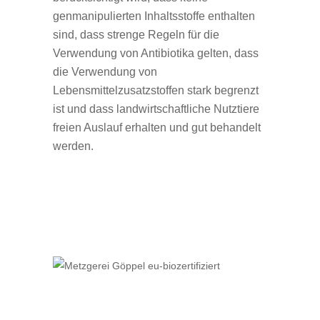
genmanipulierten Inhaltsstoffe enthalten
sind, dass strenge Regeln für die
Verwendung von Antibiotika gelten, dass
die Verwendung von
Lebensmittelzusatzstoffen stark begrenzt
ist und dass landwirtschaftliche Nutztiere
freien Auslauf erhalten und gut behandelt
werden.