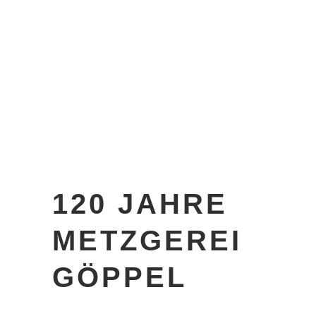
120 JAHRE
METZGEREI
GÖPPEL