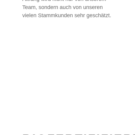
Team, sondern auch von unseren
vielen Stammkunden sehr geschätzt.