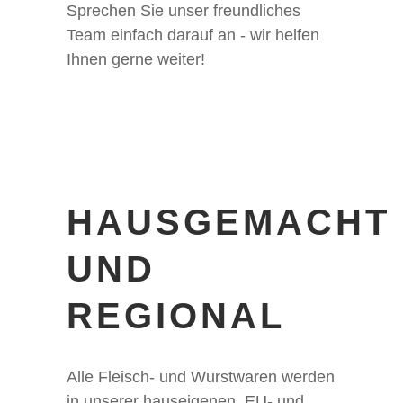
Sprechen Sie unser freundliches
Team einfach darauf an - wir helfen
Ihnen gerne weiter!
HAUSGEMACHT
UND
REGIONAL
Alle Fleisch- und Wurstwaren werden
in unserer hauseigenen, EU- und