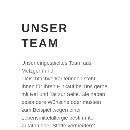
UNSER
TEAM
Unser eingespieltes Team aus
Metzgern und
Fleischfachverkäuferinnen steht
Ihnen für Ihren Einkauf bei uns gerne
mit Rat und Tat zur Seite. Sie haben
besondere Wünsche oder müssen
zum Beispiel wegen einer
Lebensmittelallergie bestimmte
Zutaten oder Stoffe vermeiden?