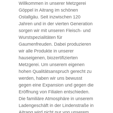
Willkommen in unserer Metzgerei
Göppel in Aitrang im schönen
Ostallgäu. Seit inzwischen 120
Jahren und in der vierten Generation
sorgen wir mit unseren Fleisch- und
Wurstspezialitäten für
Gaumenfreuden. Dabei produzieren
wir alle Produkte in unserer
hauseigenen, biozertifizierten
Metzgerei. Um unserem eigenen
hohen Qualitätsanspruch gerecht zu
werden, haben wir uns bewusst
gegen eine Expansion und gegen die
Eröffnung von Filialen entschieden.
Die familiäre Atmosphäre in unserem
Ladengeschäft in der Lindenstraße in
Aitrang wird nicht nur von unserem