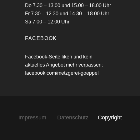
Do 7.30 – 13.00 und 15.00 – 18.00 Uhr
Fr 7.30 – 12.30 und 14.30 – 18.00 Uhr
Sa 7.00 – 12.00 Uhr
FACEBOOK
Facebook-Seite liken und kein
aktuelles Angebot mehr verpassen:
facebook.com/metzgerei-goeppel
Impressum
Datenschutz
Copyright