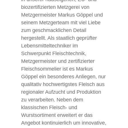
biozertifizierten Metzgerei von
Metzgermeister Markus Göppel und
seinem Metzgerteam mit viel Liebe
zum geschmacklichen Detail
hergestellt. Als staatlich geprüfter
Lebensmitteltechniker im
Schwerpunkt Fleischtechnik,
Metzgermeister und zertifizierter
Fleischsommelier ist es Markus
Göppel ein besonderes Anliegen, nur
qualitativ hochwertigstes Fleisch aus
regionaler Aufzucht und Produktion
zu verarbeiten. Neben dem
klassischen Fleisch- und
Wurstsortiment erweitert er das
Angebot kontinuierlich um innovative,