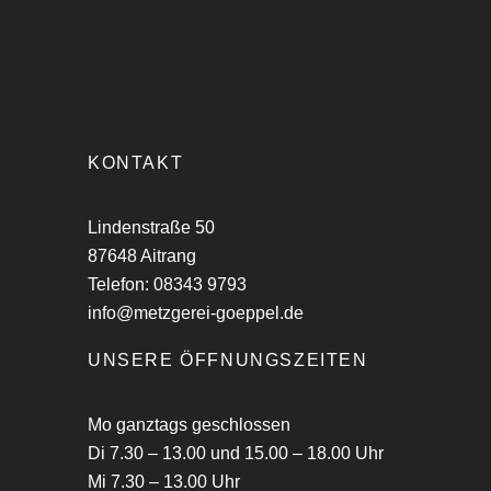
KONTAKT
Lindenstraße 50
87648 Aitrang
Telefon: 08343 9793
info@metzgerei-goeppel.de
UNSERE ÖFFNUNGSZEITEN
Mo ganztags geschlossen
Di 7.30 – 13.00 und 15.00 – 18.00 Uhr
Mi 7.30 – 13.00 Uhr