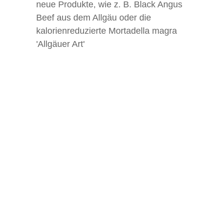
neue Produkte, wie z. B. Black Angus
Beef aus dem Allgäu oder die
kalorienreduzierte Mortadella magra
'Allgäuer Art'