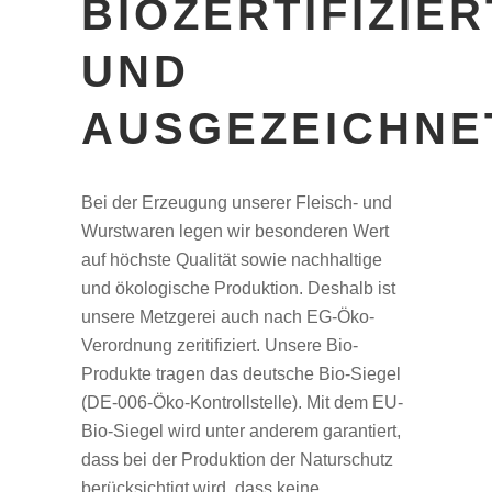
BIOZERTIFIZIER
UND
AUSGEZEICHNE
Bei der Erzeugung unserer Fleisch- und
Wurstwaren legen wir besonderen Wert
auf höchste Qualität sowie nachhaltige
und ökologische Produktion. Deshalb ist
unsere Metzgerei auch nach EG-Öko-
Verordnung zeritifiziert. Unsere Bio-
Produkte tragen das deutsche Bio-Siegel
(DE-006-Öko-Kontrollstelle). Mit dem EU-
Bio-Siegel wird unter anderem garantiert,
dass bei der Produktion der Naturschutz
berücksichtigt wird, dass keine