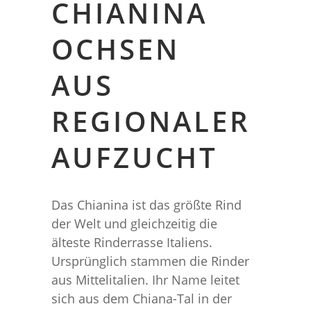
CHIANINA
OCHSEN
AUS
REGIONALER
AUFZUCHT
Das Chianina ist das größte Rind
der Welt und gleichzeitig die
älteste Rinderrasse Italiens.
Ursprünglich stammen die Rinder
aus Mittelitalien. Ihr Name leitet
sich aus dem Chiana-Tal in der