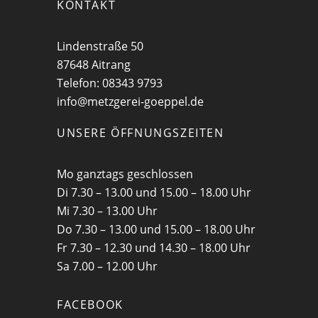
KONTAKT
Lindenstraße 50
87648 Aitrang
Telefon: 08343 9793
info@metzgerei-goeppel.de
UNSERE ÖFFNUNGSZEITEN
Mo ganztags geschlossen
Di 7.30 – 13.00 und 15.00 – 18.00 Uhr
Mi 7.30 – 13.00 Uhr
Do 7.30 – 13.00 und 15.00 – 18.00 Uhr
Fr 7.30 – 12.30 und 14.30 – 18.00 Uhr
Sa 7.00 – 12.00 Uhr
FACEBOOK