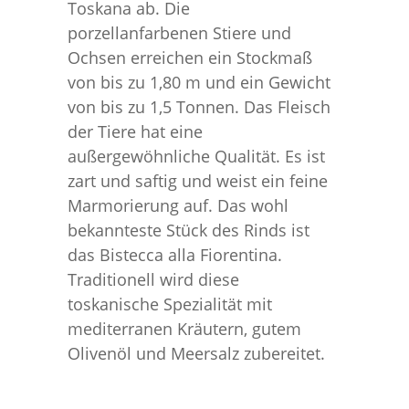
Toskana ab. Die
porzellanfarbenen Stiere und
Ochsen erreichen ein Stockmaß
von bis zu 1,80 m und ein Gewicht
von bis zu 1,5 Tonnen. Das Fleisch
der Tiere hat eine
außergewöhnliche Qualität. Es ist
zart und saftig und weist ein feine
Marmorierung auf. Das wohl
bekannteste Stück des Rinds ist
das Bistecca alla Fiorentina.
Traditionell wird diese
toskanische Spezialität mit
mediterranen Kräutern, gutem
Olivenöl und Meersalz zubereitet.