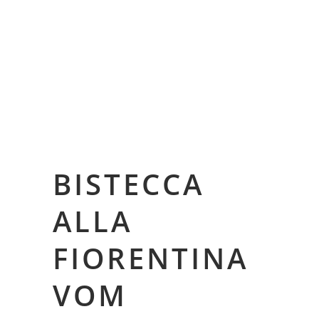
BISTECCA
ALLA
FIORENTINA
VOM