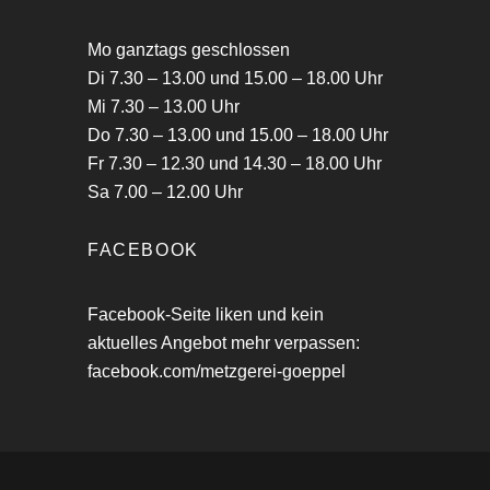
Mo ganztags geschlossen
Di 7.30 – 13.00 und 15.00 – 18.00 Uhr
Mi 7.30 – 13.00 Uhr
Do 7.30 – 13.00 und 15.00 – 18.00 Uhr
Fr 7.30 – 12.30 und 14.30 – 18.00 Uhr
Sa 7.00 – 12.00 Uhr
FACEBOOK
Facebook-Seite liken und kein
aktuelles Angebot mehr verpassen:
facebook.com/metzgerei-goeppel