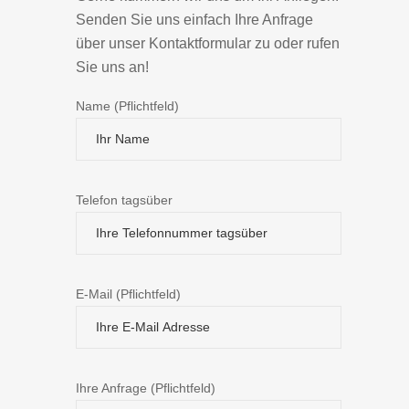
Senden Sie uns einfach Ihre Anfrage
über unser Kontaktformular zu oder rufen
Sie uns an!
Name (Pflichtfeld)
Telefon tagsüber
E-Mail (Pflichtfeld)
Ihre Anfrage (Pflichtfeld)