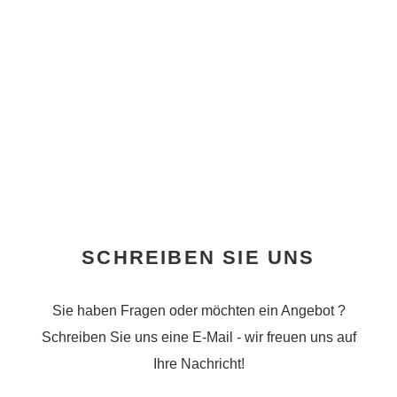
SCHREIBEN SIE UNS
Sie haben Fragen oder möchten ein Angebot ?
Schreiben Sie uns eine E-Mail - wir freuen uns auf
Ihre Nachricht!