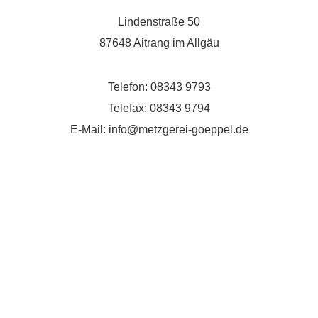
Lindenstraße 50
87648 Aitrang im Allgäu
Telefon: 08343 9793
Telefax: 08343 9794
E-Mail: info@metzgerei-goeppel.de