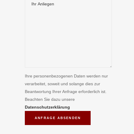
Ihre personenbezogenen Daten werden nur
verarbeitet, soweit und solange dies zur
Beantwortung Ihrer Anfrage erforderlich ist.
Beachten Sie dazu unsere
Datenschutzerklärung