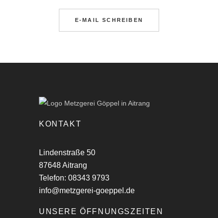
E-MAIL SCHREIBEN
KONTAKT
Lindenstraße 50
87648 Aitrang
Telefon: 08343 9793
info@metzgerei-goeppel.de
UNSERE ÖFFNUNGSZEITEN