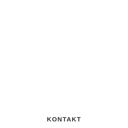
KONTAKT