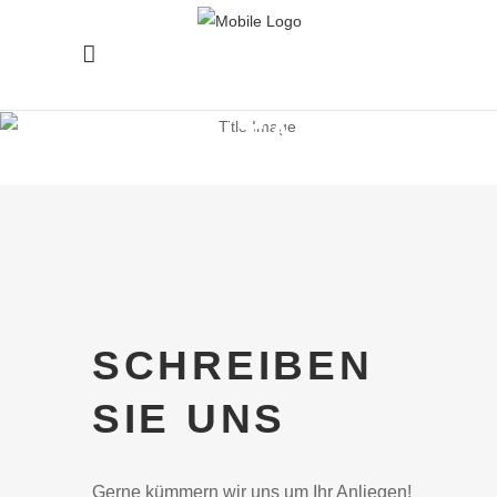
KONTAKT
SCHREIBEN
SIE UNS
Gerne kümmern wir uns um Ihr Anliegen!