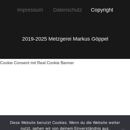
Impressum
Datenschutz
Copyright
2019-2025 Metzgerei Markus Göppel
Cookie Consent mit Real Cookie Banner
Diese Website benutzt Cookies. Wenn du die Website weiter
nutzt, gehen wir von deinem Einverständnis aus.