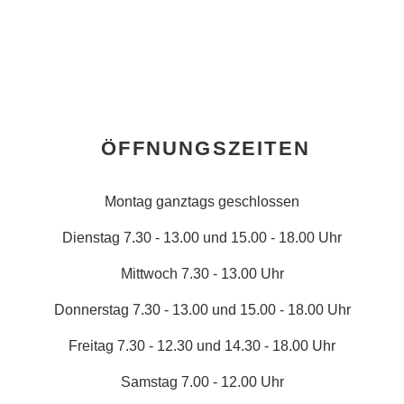
ÖFFNUNGSZEITEN
Montag ganztags geschlossen
Dienstag 7.30 - 13.00 und 15.00 - 18.00 Uhr
Mittwoch 7.30 - 13.00 Uhr
Donnerstag 7.30 - 13.00 und 15.00 - 18.00 Uhr
Freitag 7.30 - 12.30 und 14.30 - 18.00 Uhr
Samstag 7.00 - 12.00 Uhr