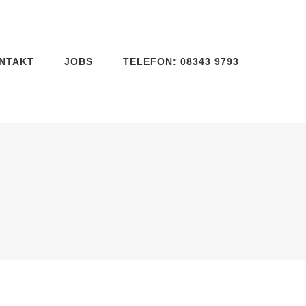
NTAKT
JOBS
TELEFON: 08343 9793