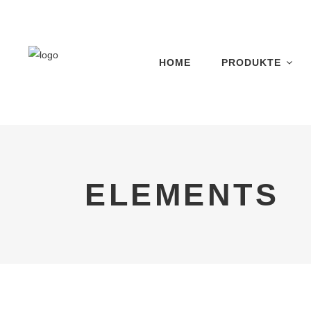
HOME
PRODUKTE
ELEMENTS