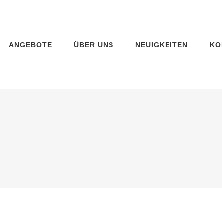
ANGEBOTE
ÜBER UNS
NEUIGKEITEN
KO