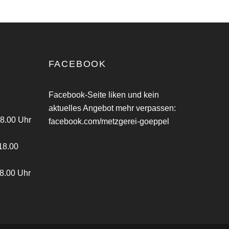
FACEBOOK
Facebook-Seite liken und kein
aktuelles Angebot mehr verpassen:
18.00 Uhr
facebook.com/metzgerei-goeppel
18.00
18.00 Uhr