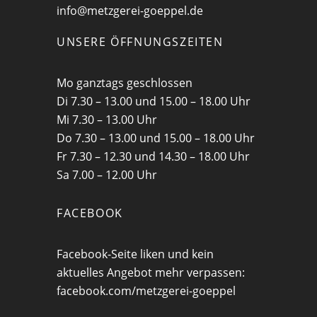
info@metzgerei-goeppel.de
UNSERE ÖFFNUNGSZEITEN
Mo ganztags geschlossen
Di 7.30 – 13.00 und 15.00 – 18.00 Uhr
Mi 7.30 – 13.00 Uhr
Do 7.30 – 13.00 und 15.00 – 18.00 Uhr
Fr 7.30 – 12.30 und 14.30 – 18.00 Uhr
Sa 7.00 – 12.00 Uhr
FACEBOOK
Facebook-Seite liken und kein
aktuelles Angebot mehr verpassen:
facebook.com/metzgerei-goeppel