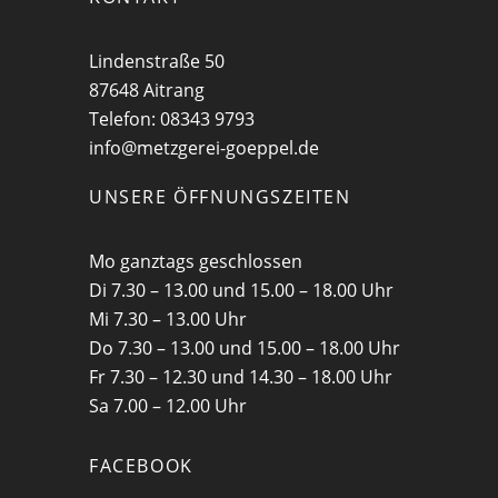
Lindenstraße 50
87648 Aitrang
Telefon: 08343 9793
info@metzgerei-goeppel.de
UNSERE ÖFFNUNGSZEITEN
Mo ganztags geschlossen
Di 7.30 – 13.00 und 15.00 – 18.00 Uhr
Mi 7.30 – 13.00 Uhr
Do 7.30 – 13.00 und 15.00 – 18.00 Uhr
Fr 7.30 – 12.30 und 14.30 – 18.00 Uhr
Sa 7.00 – 12.00 Uhr
FACEBOOK